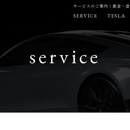
サービスのご案内｜鈑金・塗
SERVICE
TESLA
service