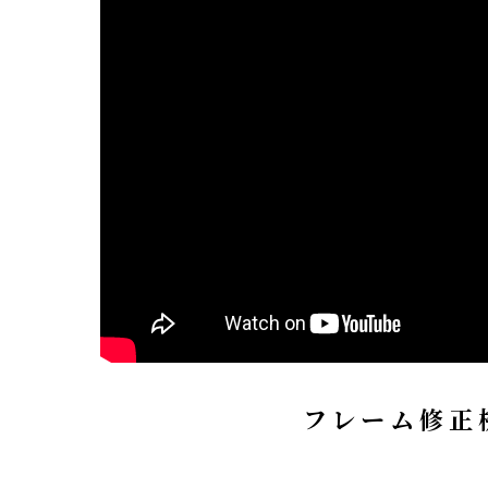
フレーム修正