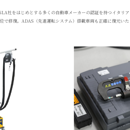
SLA社をはじめとする多くの自動車メーカーの認証を持つイタリアの
位で修復。ADAS（先進運転システム）搭載車両も正確に復元いた