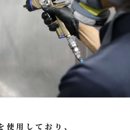
を使用しており、