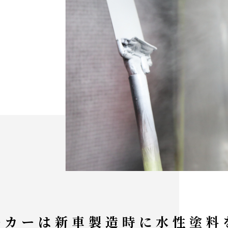
ーカーは新車製造時に水性塗料