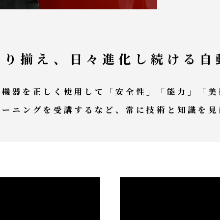
取り揃え、日々進化し続ける自
備機器を正しく使用して「安全性」「能力」「美
レーニングを受講するなど、常に技術と知識を見