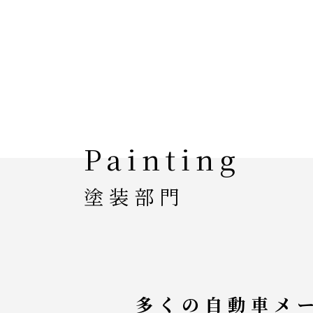
Painting
塗装部門
多くの自動車メ