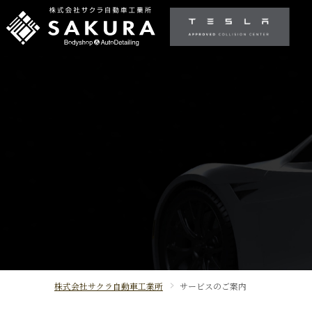
株式会社サクラ自動車工業所
サービスのご案内