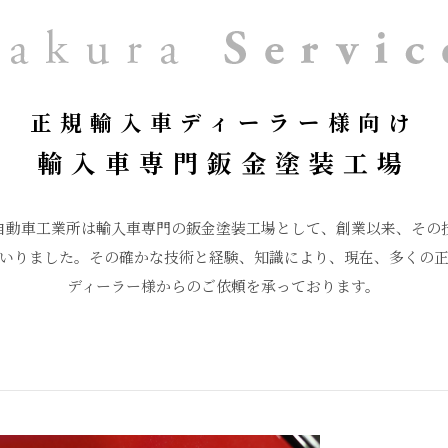
正規輸入車ディーラー様向け
輸入車専門鈑金塗装工場
自動車工業所は輸入車専門の鈑金塗装工場として、創業以来、その
いりました。その確かな技術と経験、知識により、現在、多くの
ディーラー様からのご依頼を承っております。