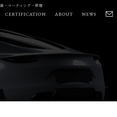
装・コーティング・修理
CERTIFICATION
ABOUT
NEWS