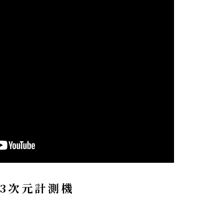
3次元計測機