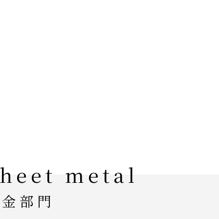
heet metal
鈑金部門