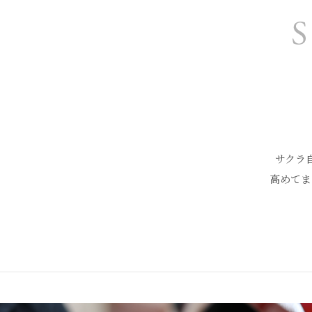
サクラ
高めてま